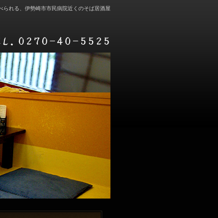
食べられる、伊勢崎市市民病院近くのそば居酒屋